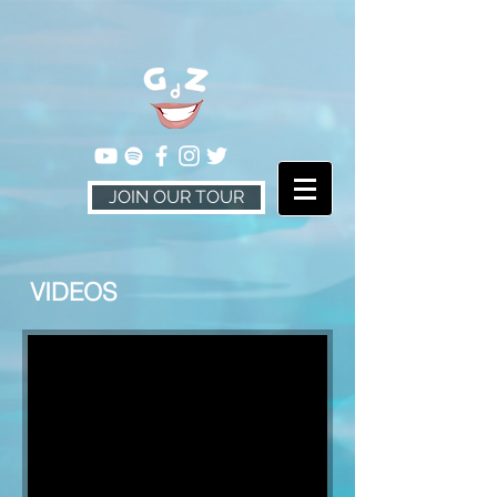
JOIN OUR TOUR
VIDEOS