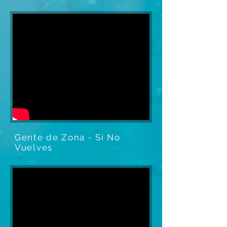
Gente de Zona - Si No
Vuelves