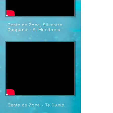
Gente de Zona, Silvestre
Dangond - El Mentiroso
Gente de Zona - Te Duele