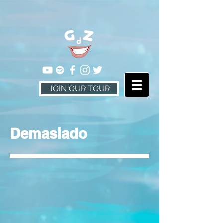
JOIN OUR TOUR
Demasiado