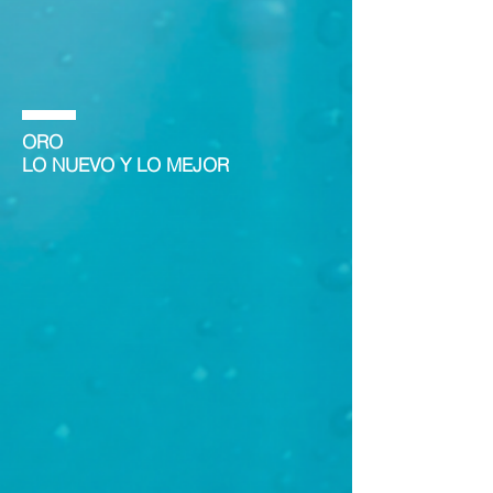
ORO
LO NUEVO Y LO MEJOR