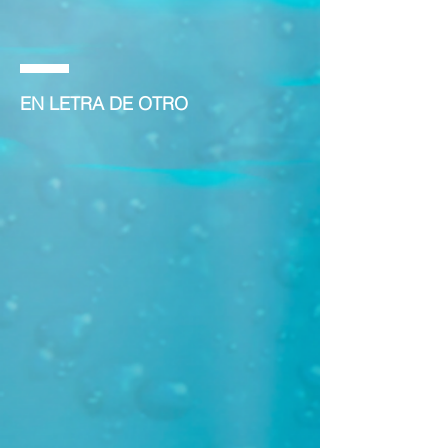
EN LETRA DE OTRO